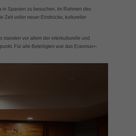
a
in Spanien zu besuchen. Im Rahmen des
eit voller neuer Eindrücke, kultureller
tanden vor allem der interkulturelle und
punkt. Für alle Beteiligten war das Erasmus+-