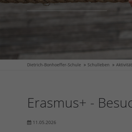
Dietrich-Bonhoeffer-Schule
Schulleben
Aktivitä
Erasmus+ - Besuc
11.05.2026