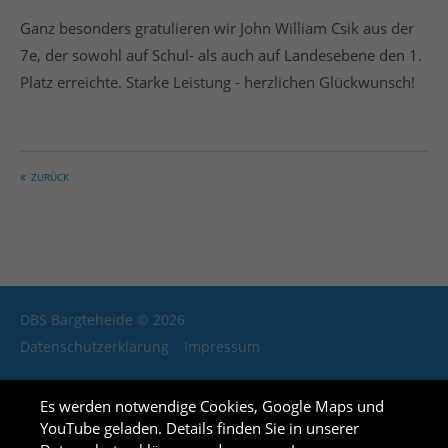
Ganz besonders gratulieren wir John William Csik aus der
7e, der sowohl auf Schul- als auch auf Landesebene den 1.
Platz erreichte. Starke Leistung - herzlichen Glückwunsch!
ZURÜCK
DBS Bargteheide © 2026
Datenschutzerklärung
Impressum
Es werden notwendige Cookies, Google Maps und
YouTube geladen. Details finden Sie in unserer