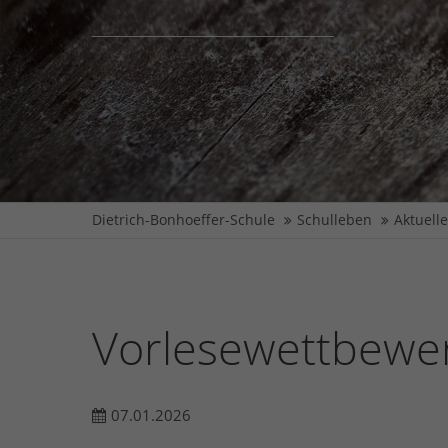
Dietrich-Bonhoeffer-Schule
Schulleben
Aktuell
Vorlesewettbewerb
07.01.2026