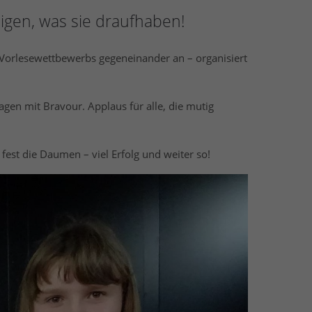
igen, was sie draufhaben!
Vorlesewettbewerbs gegeneinander an – organisiert
gen mit Bravour. Applaus für alle, die mutig
fest die Daumen – viel Erfolg und weiter so!