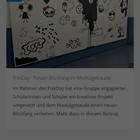
FreiDay - Neuer Blickfang im Modulgebäude
Im Rahmen des FreiDay hat eine Gruppe engagierter
Schülerinnen und Schüler ein kreatives Projekt
umgesetzt und dem Modulgebäude einen neuen
Blickfang verliehen. Mehr dazu in diesem Beitrag.