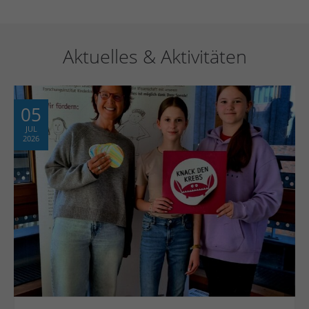
Aktuelles & Aktivitäten
05
JUL
2026