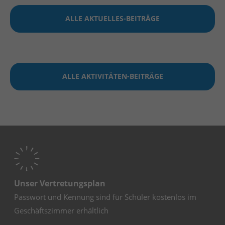
ALLE AKTUELLES-BEITRÄGE
ALLE AKTIVITÄTEN-BEITRÄGE
Unser Vertretungsplan
Passwort und Kennung sind für Schüler kostenlos im
Geschäftszimmer erhältlich