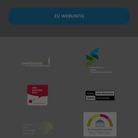
ZU WEBUNTIS