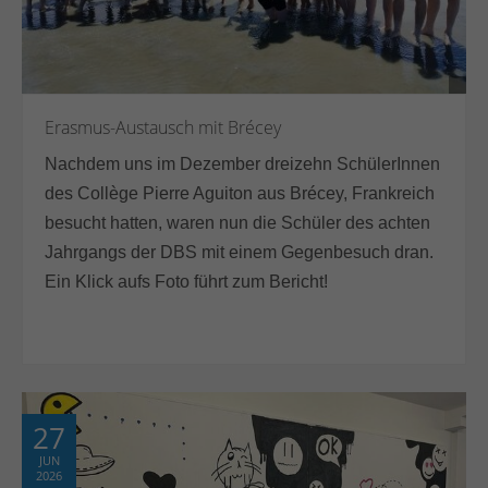
Erasmus-Austausch mit Brécey
Nachdem uns im Dezember dreizehn SchülerInnen
des Collège Pierre Aguiton aus Brécey, Frankreich
besucht hatten, waren nun die Schüler des achten
Jahrgangs der DBS mit einem Gegenbesuch dran.
Ein Klick aufs Foto führt zum Bericht!
27
JUN
2026