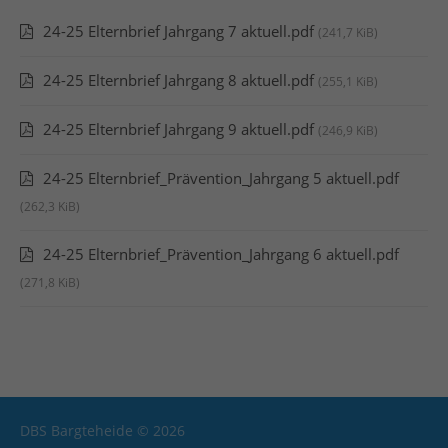
24-25 Elternbrief Jahrgang 7 aktuell.pdf
(241,7 KiB)
24-25 Elternbrief Jahrgang 8 aktuell.pdf
(255,1 KiB)
24-25 Elternbrief Jahrgang 9 aktuell.pdf
(246,9 KiB)
24-25 Elternbrief_Prävention_Jahrgang 5 aktuell.pdf
(262,3 KiB)
24-25 Elternbrief_Prävention_Jahrgang 6 aktuell.pdf
(271,8 KiB)
DBS Bargteheide © 2026