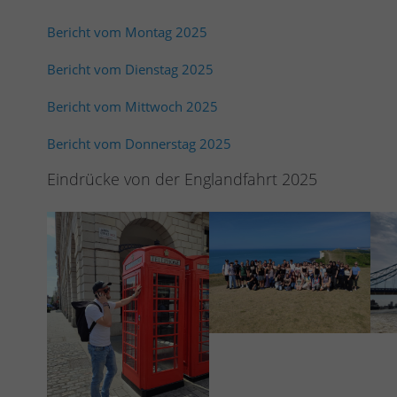
Bericht vom Montag 2025
Bericht vom Dienstag 2025
Bericht vom Mittwoch 2025
Bericht vom Donnerstag 2025
Eindrücke von der Englandfahrt 2025