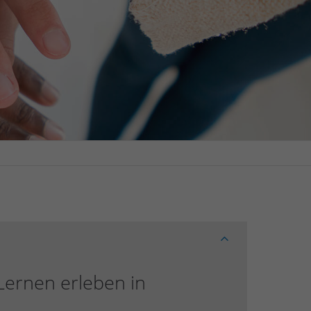
 Lernen erleben in