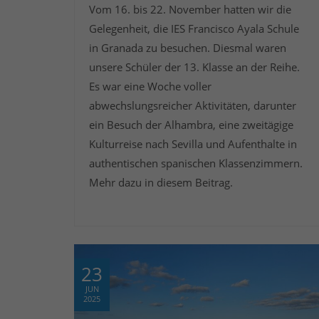
Vom 16. bis 22. November hatten wir die
Gelegenheit, die IES Francisco Ayala Schule
in Granada zu besuchen. Diesmal waren
unsere Schüler der 13. Klasse an der Reihe.
Es war eine Woche voller
abwechslungsreicher Aktivitäten, darunter
ein Besuch der Alhambra, eine zweitägige
Kulturreise nach Sevilla und Aufenthalte in
authentischen spanischen Klassenzimmern.
Mehr dazu in diesem Beitrag.
23
JUN
2025