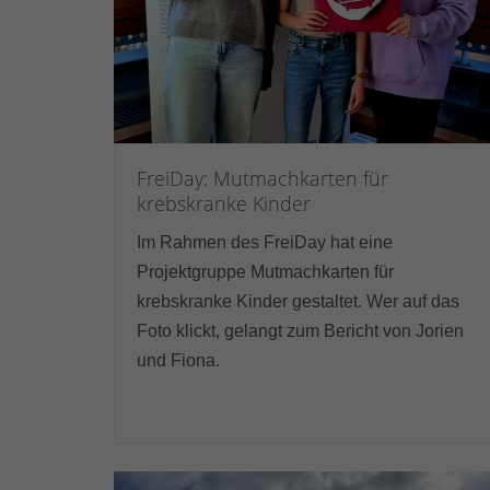
FreiDay: Mutmachkarten für
krebskranke Kinder
Im Rahmen des FreiDay hat eine
Projektgruppe Mutmachkarten für
krebskranke Kinder gestaltet. Wer auf das
Foto klickt, gelangt zum Bericht von Jorien
und Fiona.