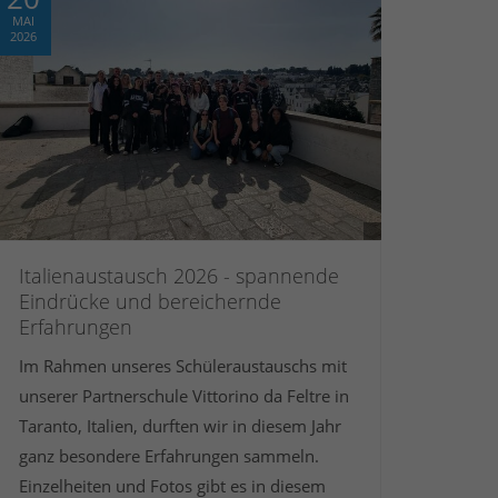
MAI
2026
Italienaustausch 2026 - spannende
Eindrücke und bereichernde
Erfahrungen
Im Rahmen unseres Schüleraustauschs mit
unserer Partnerschule Vittorino da Feltre in
Taranto, Italien, durften wir in diesem Jahr
ganz besondere Erfahrungen sammeln.
Einzelheiten und Fotos gibt es in diesem