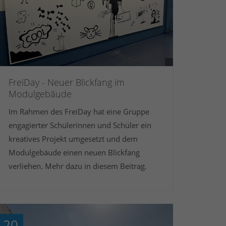
FreiDay - Neuer Blickfang im
Modulgebäude
Im Rahmen des FreiDay hat eine Gruppe
engagierter Schülerinnen und Schüler ein
kreatives Projekt umgesetzt und dem
Modulgebäude einen neuen Blickfang
verliehen. Mehr dazu in diesem Beitrag.
20