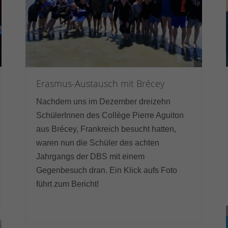
Erasmus-Austausch mit Brécey
Nachdem uns im Dezember dreizehn
SchülerInnen des Collège Pierre Aguiton
aus Brécey, Frankreich besucht hatten,
waren nun die Schüler des achten
Jahrgangs der DBS mit einem
Gegenbesuch dran. Ein Klick aufs Foto
führt zum Bericht!