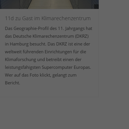
11d zu Gast im Klimarechenzentrum
Das Geographie-Profil des 11. Jahrgangs hat
das Deutsche Klimarechenzentrum (DKRZ)
in Hamburg besucht. Das DKRZ ist eine der
weltweit führenden Einrichtungen für die
Klimaforschung und betreibt einen der
leistungsfähigsten Supercomputer Europas.
Wer auf das Foto klickt, gelangt zum
Bericht.