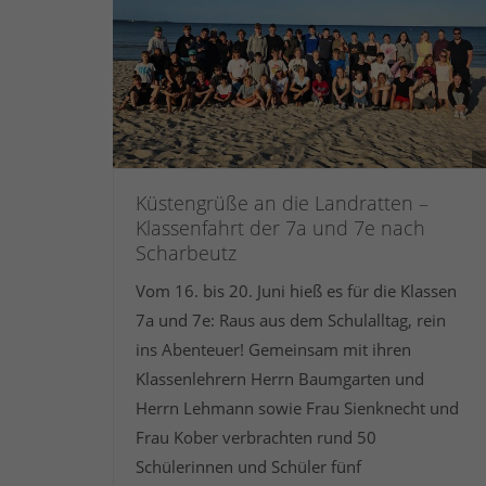
Küstengrüße an die Landratten –
Klassenfahrt der 7a und 7e nach
Scharbeutz
Vom 16. bis 20. Juni hieß es für die Klassen
7a und 7e: Raus aus dem Schulalltag, rein
ins Abenteuer! Gemeinsam mit ihren
Klassenlehrern Herrn Baumgarten und
Herrn Lehmann sowie Frau Sienknecht und
Frau Kober verbrachten rund 50
Schülerinnen und Schüler fünf