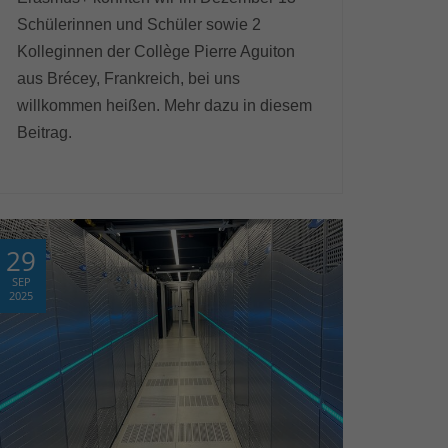
Schülerinnen und Schüler sowie 2
Kolleginnen der Collège Pierre Aguiton
aus Brécey, Frankreich, bei uns
willkommen heißen. Mehr dazu in diesem
Beitrag.
29
SEP
2025