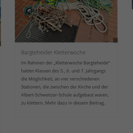
Bargteheider Kletterwoche
Im Rahmen der „Kletterwoche Bargteheide“
hatten Klassen des 5., 6. und 7. Jahrgangs
die Möglichkeit, an vier verschiedenen
Stationen, die zwischen der Kirche und der
Albert-Schweitzer-Schule aufgebaut waren,
zu klettern. Mehr dazu in diesem Beitrag.