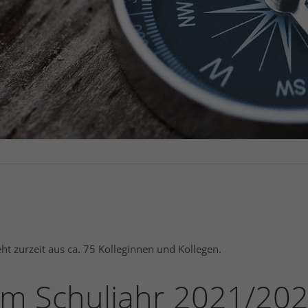
ht zurzeit aus ca. 75 Kolleginnen und Kollegen.
im Schuljahr 2021/20