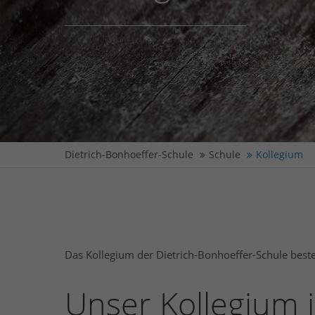
Dietrich-Bonhoeffer-Schule
Schule
Kollegium
Das Kollegium der Dietrich-Bonhoeffer-Schule beste
Unser Kollegium 