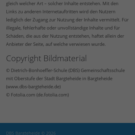
gleich welcher Art – solcher Inhalte entstehen. Mit den
Links zu anderen Internetauftritten wird den Nutzern
lediglich der Zugang zur Nutzung der Inhalte vermittelt. Für
illegale, fehlerhafte oder unvollständige Inhalte und für
Schäden, die aus der Nutzung entstehen, haftet allein der
Anbieter der Seite, auf welche verwiesen wurde.
Copyright Bildmaterial
© Dietrich-Bonhoeffer-Schule (DBS) Gemeinschaftsschule
mit Oberstufe der Stadt Bargteheide in Bargteheide
(www.dbs-bargteheide.de)
© Fotolia.com (de.fotolia.com)
DBS Bargteheide © 2026