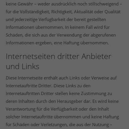
keine Gewähr – weder ausdrücklich noch stillschweigend –
für die Vollständigkeit, Richtigkeit, Aktualität oder Qualität
und jederzeitige Verfügbarkeit der bereit gestellten
Informationen übernommen. In keinem Fall wird für
Schäden, die sich aus der Verwendung der abgerufenen
Informationen ergeben, eine Haftung übernommen.
Internetseiten dritter Anbieter
und Links
Diese Internetseite enthält auch Links oder Verweise auf
Internetauftritte Dritter. Diese Links zu den
Internetauftritten Dritter stellen keine Zustimmung zu
deren Inhalten durch den Herausgeber dar. Es wird keine
Verantwortung für die Verfügbarkeit oder den Inhalt
solcher Internetauftritte übernommen und keine Haftung
für Schäden oder Verletzungen, die aus der Nutzung –